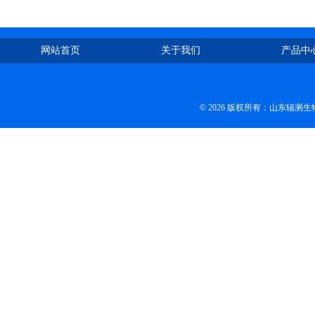
网站首页
关于我们
产品中
© 2026 版权所有：山东辐测