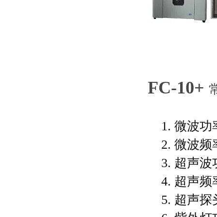
FC-10+
1.
微波功
2.
微波频
3.
超声波功
4.
超声频
5.
超声探