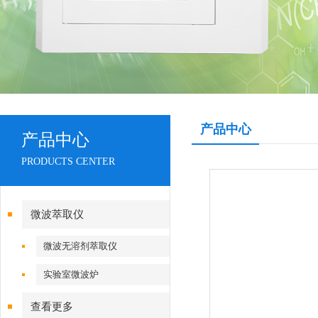
产品中心
产品中心
PRODUCTS CENTER
微波萃取仪
微波无溶剂萃取仪
实验室微波炉
查看更多