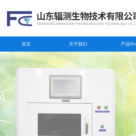
首页
关于我们
产品中