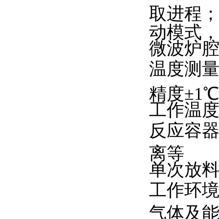
取进程
动模式
微波炉
温度测量
精度±1℃
工作温度
反应容
离等
单次放料约
工作环境
气体及