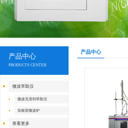
产品中心
产品中心
PRODUCTS CENTER
微波萃取仪
微波无溶剂萃取仪
实验室微波炉
查看更多