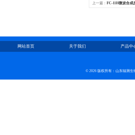
上一篇：
FC-11H微波合
网站首页
关于我们
产品中
© 2026 版权所有：山东辐测