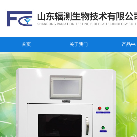
首页
关于我们
产品中