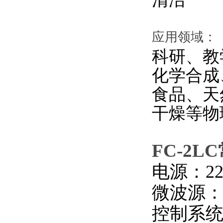
应用领域：
科研、教
化学合成
食品、天
干燥等物
FC-2LC
电源：220
微波源：2
控制系统