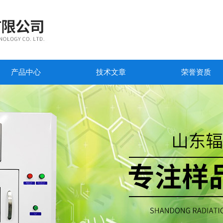
产品中心
技术文章
荣誉资质