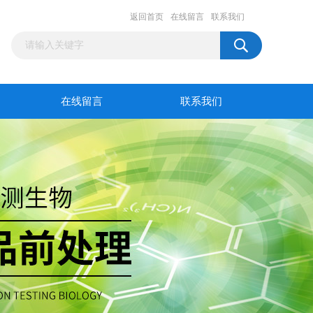
返回首页
在线留言
联系我们
在线留言
联系我们