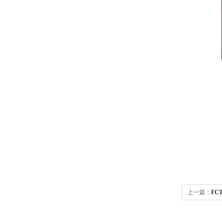
上一篇：
FC