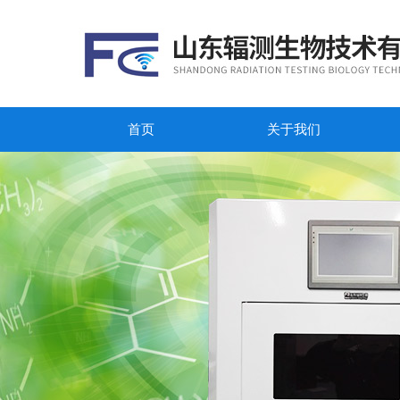
首页
关于我们