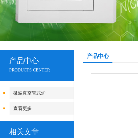
产品中心
产品中心
PRODUCTS CENTER
微波真空管式炉
查看更多
相关文章