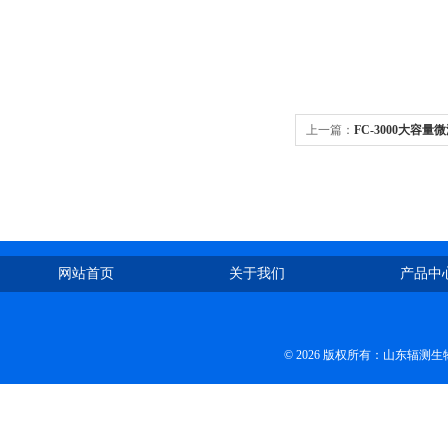
上一篇：
FC-3000大容量
网站首页
关于我们
产品中
© 2026 版权所有：山东辐测