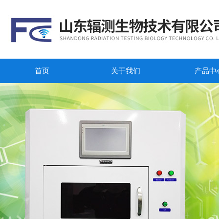
首页
关于我们
产品中