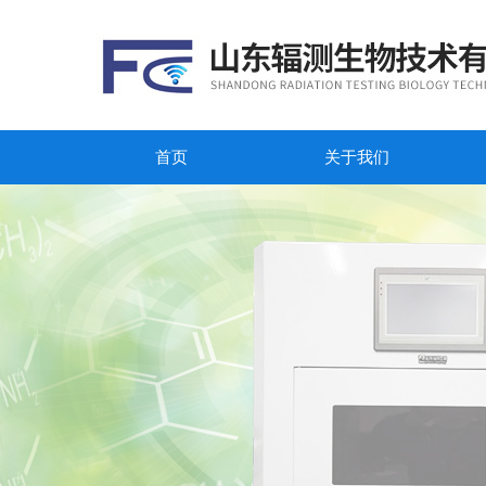
首页
关于我们