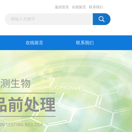
返回首页
在线留言
联系我们
在线留言
联系我们