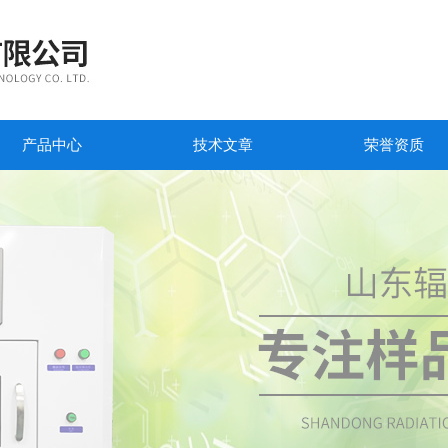
产品中心
技术文章
荣誉资质