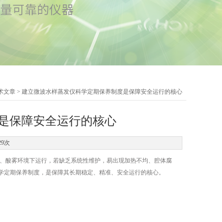
术文章
> 建立微波水样蒸发仪科学定期保养制度是保障安全运行的核心
是保障安全运行的核心
29次
、酸雾环境下运行，若缺乏系统性维护，易出现加热不均、腔体腐
学定期保养制度，是保障其长期稳定、精准、安全运行的核心。