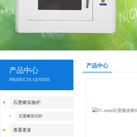
产品中心
产品中心
PRODUCTS CENTER
石墨烯实验炉
石墨烯管式炉
查看更多