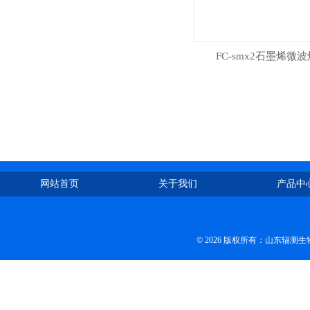
FC-smx2石墨烯微波
网站首页
关于我们
产品中
© 2026 版权所有：山东辐测