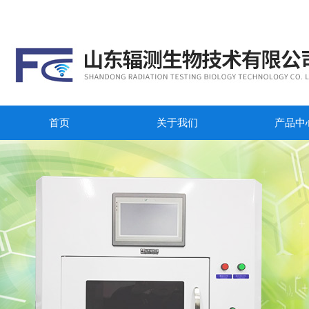
首页
关于我们
产品中