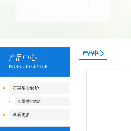
产品中心
产品中心
PRODUCTS CENTER
石墨烯实验炉
石墨烯管式炉
查看更多