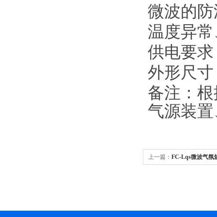
微波的防
温度异常
供电要求
外形尺寸：
备注：根
气源装置
上一篇：
FC-Lqs微波气