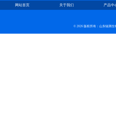
网站首页
关于我们
产品中
© 2026 版权所有：山东辐测