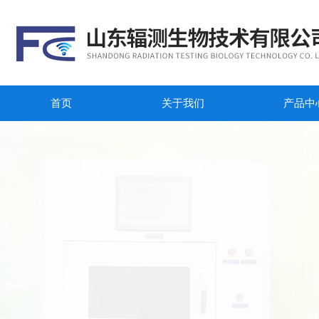
首页
关于我们
产品中