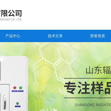
产品中心
技术文章
荣誉资质