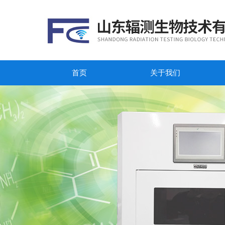
首页
关于我们