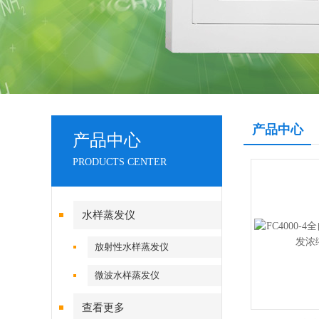
产品中心
产品中心
PRODUCTS CENTER
水样蒸发仪
放射性水样蒸发仪
微波水样蒸发仪
查看更多