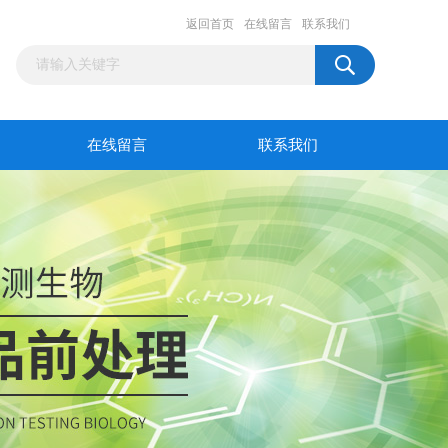
返回首页
在线留言
联系我们
在线留言
联系我们