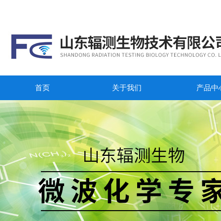
首页
关于我们
产品中