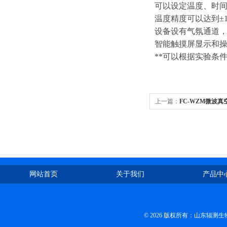
可以设定温度、时
温度精度可以达到±
设备设有气氛通道
智能触摸屏显示和
**可以根据实验条
上一篇：
FC-WZM微波真
网站首页
关于我们
产品中
© 2026 版权所有：山东辐测