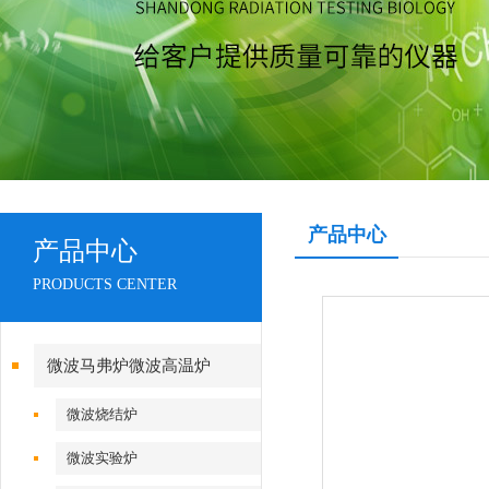
产品中心
产品中心
PRODUCTS CENTER
微波马弗炉微波高温炉
微波烧结炉
微波实验炉