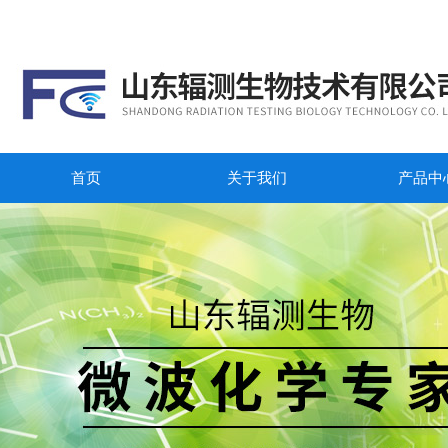
首页
关于我们
产品中