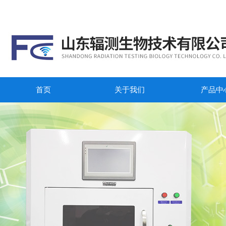
首页
关于我们
产品中