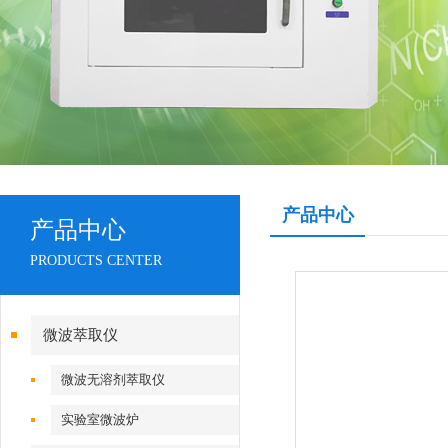
产品中心
产品中心
PRODUCTS CENTER
微波萃取仪
微波无溶剂萃取仪
实验室微波炉