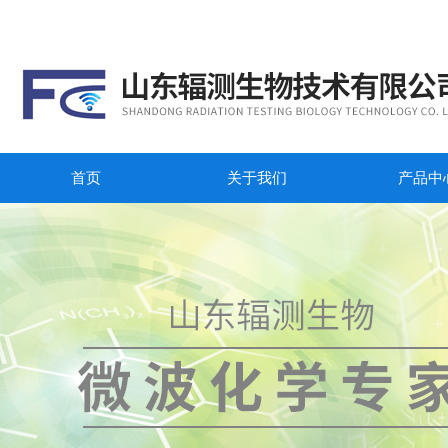
首页
关于我们
产品中