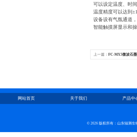
可以设定温度、时
温度精度可以达到±
设备设有气氛通道
智能触摸屏显示和
上一篇：
FC-MX5微波石
网站首页
关于我们
产品中
© 2026 版权所有：山东辐测