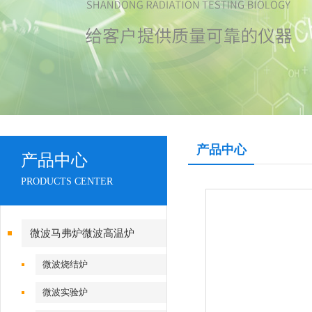
产品中心
产品中心
PRODUCTS CENTER
微波马弗炉微波高温炉
微波烧结炉
微波实验炉