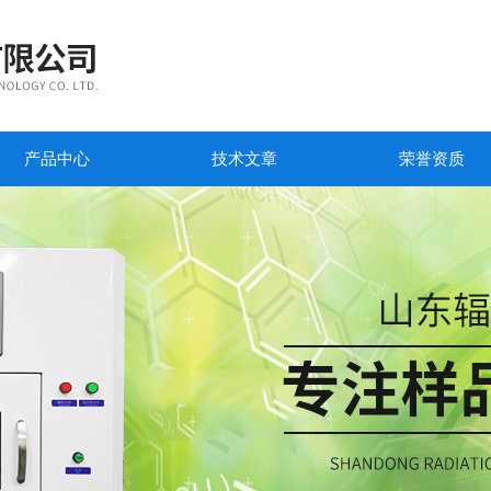
产品中心
技术文章
荣誉资质