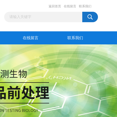
返回首页
在线留言
联系我们
在线留言
联系我们