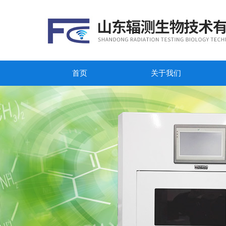
首页
关于我们