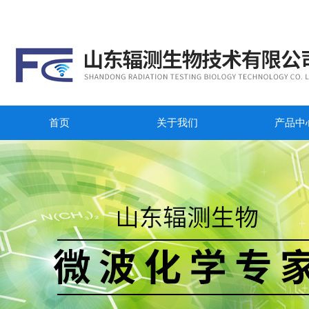
首页
关于我们
产品中