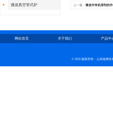
微波真空管式炉
上一篇：
微波对有机溶剂的作
网站首页
关于我们
产品中
© 2026 版权所有：山东辐测