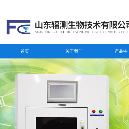
首页
关于我们
产品中