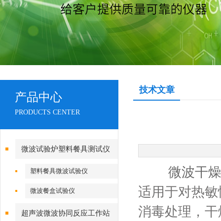
技术文章
产品中心
PRODUCTS CENTER
微波试验炉塑料餐具测试仪
微波干
塑料餐具微波试验仪
适用于对热敏
微波餐盒试验仪
消毒处理，干
超声波微波协同反应工作站