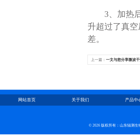
3、加热后
升超过了真空
差。
上一篇：
一文与您分享微波干
网站首页
关于我们
产品中
© 2026 版权所有：山东辐测