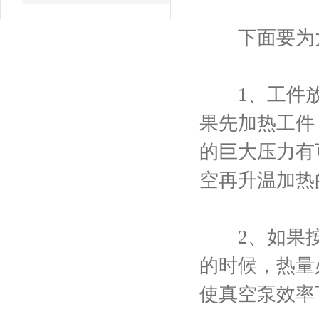
下面要为大
1、工件放
果先加热工件
的巨大压力有
空再升温加热
2、如果按
的时候，热量
使真空泵效率