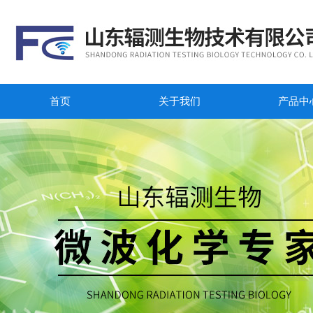
首页
关于我们
产品中