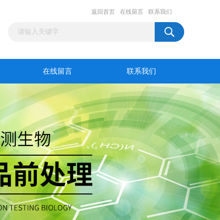
返回首页
在线留言
联系我们
在线留言
联系我们