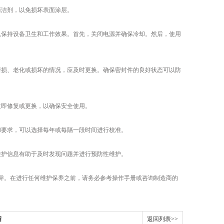
洁剂，以免损坏表面涂层。
保持设备卫生和工作效果。首先，关闭电源并确保冷却。然后，使用
损、老化或损坏的情况，应及时更换。确保密封件的良好状态可以防
即修复或更换，以确保安全使用。
要求，可以选择每年或每隔一段时间进行校准。
护信息有助于及时发现问题并进行预防性维护。
。在进行任何维护保养之前，请务必参考操作手册或咨询制造商的
绍
返回列表>>