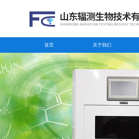
首页
关于我们