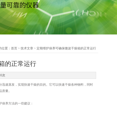
的位置：
首页
>
技术文章
> 定期维护保养可确保微波干燥箱的正常运行
箱的正常运行
81次
迅速蒸发，实现快速干燥的目的。它可以快速干燥各种物料，同时
品质量。
护保养方法的一些建议：