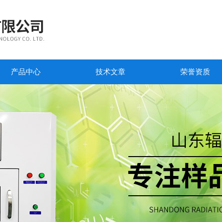
产品中心
技术文章
荣誉资质