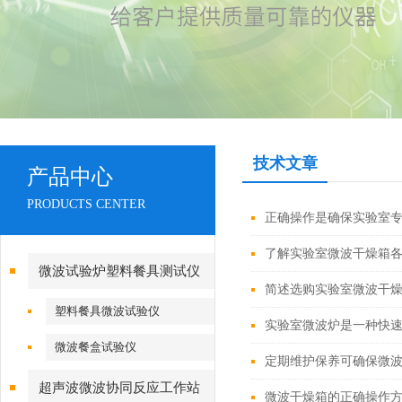
技术文章
产品中心
PRODUCTS CENTER
正确操作是确保实验室
了解实验室微波干燥箱
微波试验炉塑料餐具测试仪
简述选购实验室微波干
塑料餐具微波试验仪
实验室微波炉是一种快
微波餐盒试验仪
定期维护保养可确保微
超声波微波协同反应工作站
微波干燥箱的正确操作