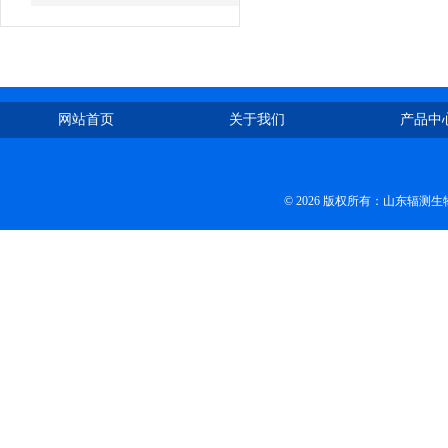
网站首页
关于我们
产品中
© 2026 版权所有：山东辐测