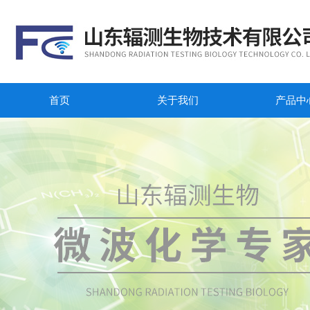
首页
关于我们
产品中